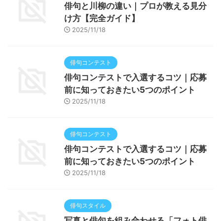
俳句と川柳の違い｜プロが教える見分
け方【完全ガイド】
2025/11/18
俳句コンテスト
俳句コンテストで入選するコツ｜応募
前に知っておきたい5つのポイント
2025/11/18
俳句コンテスト
俳句コンテストで入選するコツ｜応募
前に知っておきたい5つのポイント
2025/11/18
俳句スタイル
写真と俳句を組み合わせる「フォト俳