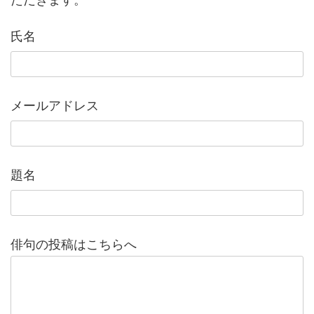
氏名
メールアドレス
題名
俳句の投稿はこちらへ