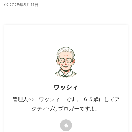
2025年8月11日
ワッシィ
管理人の ワッシィ です。 ６５歳にしてア
クティヴなブロガーですよ。