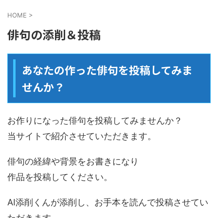
HOME
>
俳句の添削＆投稿
あなたの作った俳句を投稿してみま
せんか？
お作りになった俳句を投稿してみませんか？
当サイトで紹介させていただきます。
俳句の経緯や背景をお書きになり
作品を投稿してください。
AI添削くんが添削し、お手本を読んで投稿させてい
ただきます。