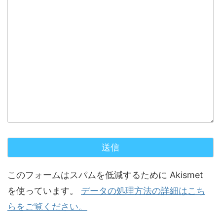
このフォームはスパムを低減するために Akismet
を使っています。
データの処理方法の詳細はこち
らをご覧ください。