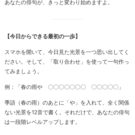
あなたの俳句が、きっと変わり始めますよ。
【今日からできる最初の一歩】
スマホを開いて、今日見た光景を一つ思い出してく
ださい。そして、「取り合わせ」を使って一句作っ
てみましょう。
例：「春の雨や 〇〇〇〇〇〇〇 〇〇〇〇〇」
季語（春の雨）のあとに「や」を入れて、全く関係
ない光景を12音で書く。それだけで、あなたの俳句
は一段階レベルアップします。