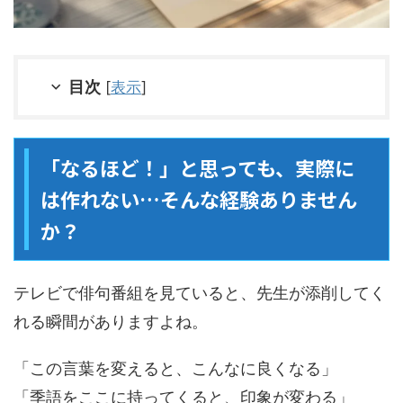
目次
[
表示
]
「なるほど！」と思っても、実際に
は作れない…そんな経験ありません
か？
テレビで俳句番組を見ていると、先生が添削してく
れる瞬間がありますよね。
「この言葉を変えると、こんなに良くなる」
「季語をここに持ってくると、印象が変わる」