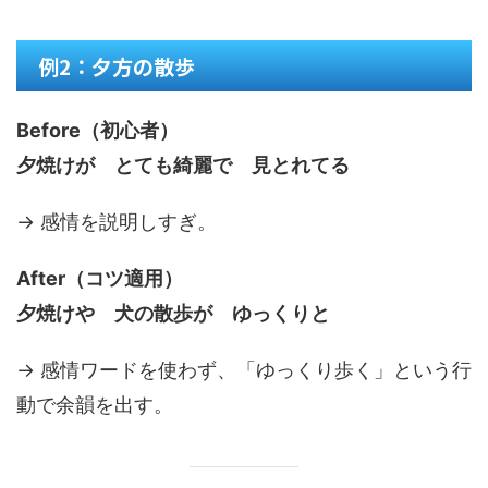
例2：夕方の散歩
Before（初心者）
夕焼けが とても綺麗で 見とれてる
→ 感情を説明しすぎ。
After（コツ適用）
夕焼けや 犬の散歩が ゆっくりと
→ 感情ワードを使わず、「ゆっくり歩く」という行
動で余韻を出す。