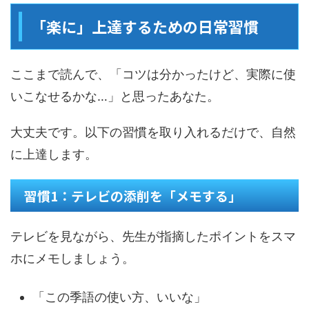
「楽に」上達するための日常習慣
ここまで読んで、「コツは分かったけど、実際に使
いこなせるかな…」と思ったあなた。
大丈夫です。以下の習慣を取り入れるだけで、自然
に上達します。
習慣1：テレビの添削を「メモする」
テレビを見ながら、先生が指摘したポイントをスマ
ホにメモしましょう。
「この季語の使い方、いいな」