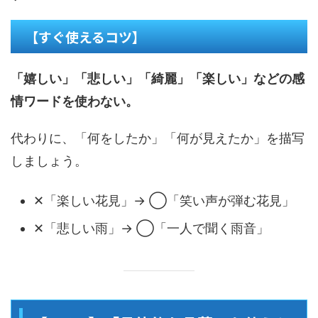
【すぐ使えるコツ】
「嬉しい」「悲しい」「綺麗」「楽しい」などの感
情ワードを使わない。
代わりに、「何をしたか」「何が見えたか」を描写
しましょう。
✕「楽しい花見」→ ◯「笑い声が弾む花見」
✕「悲しい雨」→ ◯「一人で聞く雨音」