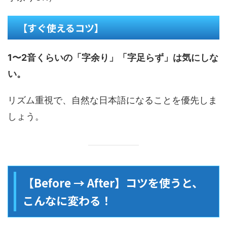
【すぐ使えるコツ】
1〜2音くらいの「字余り」「字足らず」は気にしな
い。
リズム重視で、自然な日本語になることを優先しま
しょう。
【Before → After】コツを使うと、
こんなに変わる！