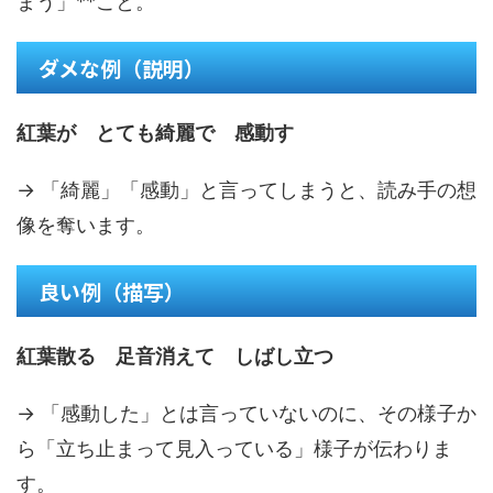
まう」**こと。
ダメな例（説明）
紅葉が とても綺麗で 感動す
→ 「綺麗」「感動」と言ってしまうと、読み手の想
像を奪います。
良い例（描写）
紅葉散る 足音消えて しばし立つ
→ 「感動した」とは言っていないのに、その様子か
ら「立ち止まって見入っている」様子が伝わりま
す。