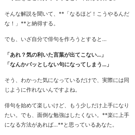
そんな解説を聞いて、**「なるほど！こうやるんだ
な！」**と納得する。
でも、いざ自分で俳句を作ろうとすると…
「あれ？気の利いた言葉が出てこない…」
「なんかパッとしない句になってしまう…」
そう、わかった気になっているだけで、実際には同
じように作れないんですよね。
俳句を始めて楽しいけど、もう少しだけ上手になり
たい。でも、面倒な勉強はしたくない。**楽に上手
になる方法があれば…**と思っているあなた。