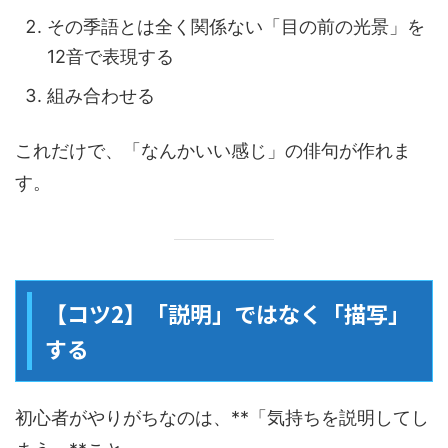
その季語とは全く関係ない「目の前の光景」を
12音で表現する
組み合わせる
これだけで、「なんかいい感じ」の俳句が作れま
す。
【コツ2】「説明」ではなく「描写」
する
初心者がやりがちなのは、**「気持ちを説明してし