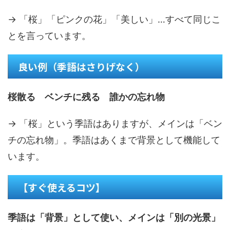
→ 「桜」「ピンクの花」「美しい」…すべて同じこ
とを言っています。
良い例（季語はさりげなく）
桜散る ベンチに残る 誰かの忘れ物
→ 「桜」という季語はありますが、メインは「ベン
チの忘れ物」。季語はあくまで背景として機能して
います。
【すぐ使えるコツ】
季語は「背景」として使い、メインは「別の光景」