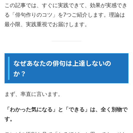
この記事では、すぐに実践できて、効果が実感でき
る「俳句作りのコツ」を7つご紹介します。理論は
最小限、実践重視でお届けします。
なぜあなたの俳句は上達しないの
か？
まず、率直に言います。
「わかった気になる」と「できる」は、全く別物で
す。