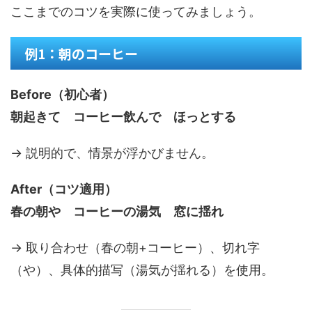
ここまでのコツを実際に使ってみましょう。
例1：朝のコーヒー
Before（初心者）
朝起きて コーヒー飲んで ほっとする
→ 説明的で、情景が浮かびません。
After（コツ適用）
春の朝や コーヒーの湯気 窓に揺れ
→ 取り合わせ（春の朝+コーヒー）、切れ字
（や）、具体的描写（湯気が揺れる）を使用。