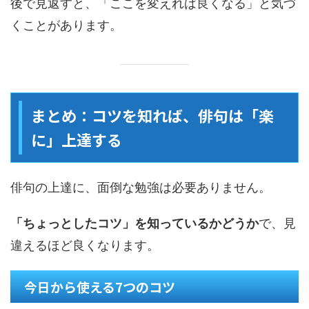
後で見返すと、「ここを変えれば良くなる」と気づ
くことがあります。
まとめ：コツを知れば、俳句は「楽
に」上達する
俳句の上達に、面倒な勉強は必要ありません。
「ちょっとしたコツ」を知っているかどうか
で、見
違えるほど良くなります。
今日から使える7つのコツ