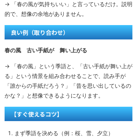
→ 「春の風が気持ちいい」と言っているだけ。説明
的で、想像の余地がありません。
良い例（取り合わせ）
春の風 古い手紙が 舞い上がる
→ 「春の風」という季語と、「古い手紙が舞い上が
る」という情景を組み合わせることで、読み手が
「誰からの手紙だろう？」「昔を思い出しているの
かな？」と想像できるようになります。
【すぐ使えるコツ】
まず季語を決める（例：桜、雪、夕立）