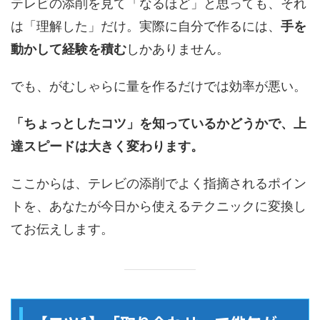
テレビの添削を見て「なるほど」と思っても、それ
は「理解した」だけ。実際に自分で作るには、
手を
動かして経験を積む
しかありません。
でも、がむしゃらに量を作るだけでは効率が悪い。
「ちょっとしたコツ」を知っているかどうかで、上
達スピードは大きく変わります。
ここからは、テレビの添削でよく指摘されるポイン
トを、あなたが今日から使えるテクニックに変換し
てお伝えします。