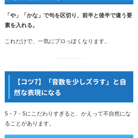
「や」「かな」で句を区切り、前半と後半で違う要
素を入れる。
これだけで、一気にプロっぽくなります。
【コツ7】「音数を少しズラす」と自
然な表現になる
5・7・5にこだわりすぎると、かえって不自然にな
ることがあります。