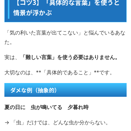
【コツ3】「具体的な言葉」を使うと
情景が浮かぶ
「気の利いた言葉が出てこない」と悩んでいるあな
た。
実は、
「難しい言葉」を使う必要はありません。
大切なのは、**「具体的であること」**です。
ダメな例（抽象的）
夏の日に 虫が鳴いてる 夕暮れ時
→ 「虫」だけでは、どんな虫か分からない。