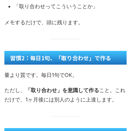
「取り合わせってこういうことか」
メモするだけで、頭に残ります。
習慣2：毎日1句、「取り合わせ」で作る
量より質です。毎日1句でOK。
ただし、
「取り合わせ」を意識して作る
こと。これ
だけで、1ヶ月後には別人のように上達します。