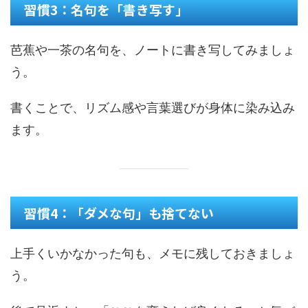
習慣3：名句を「書き写す」
芭蕉や一茶の名句を、ノートに書き写してみましょ
う。
書くことで、リズム感や言葉選びが身体に染み込み
ます。
習慣4：「ダメな句」も捨てない
上手くいかなかった句も、メモに残しておきましょ
う。