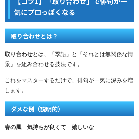
【コツ1】「取り合わせ」で俳句が一
気にプロっぽくなる
取り合わせとは？
取り合わせ
とは、「季語」と「それとは無関係な情
景」を組み合わせる技法です。
これをマスターするだけで、俳句が一気に深みを増
します。
ダメな例（説明的）
春の風 気持ちが良くて 嬉しいな