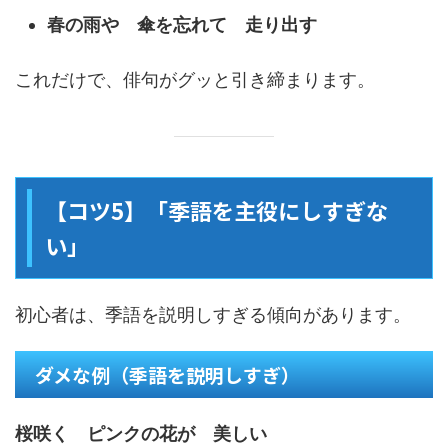
春の雨や 傘を忘れて 走り出す
これだけで、俳句がグッと引き締まります。
【コツ5】「季語を主役にしすぎな
い」
初心者は、季語を説明しすぎる傾向があります。
ダメな例（季語を説明しすぎ）
桜咲く ピンクの花が 美しい