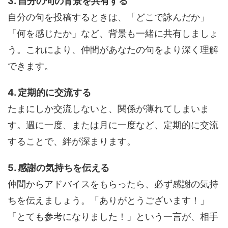
3. 自分の句の背景を共有する
自分の句を投稿するときは、「どこで詠んだか」
「何を感じたか」など、背景も一緒に共有しましょ
う。これにより、仲間があなたの句をより深く理解
できます。
4. 定期的に交流する
たまにしか交流しないと、関係が薄れてしまいま
す。週に一度、または月に一度など、定期的に交流
することで、絆が深まります。
5. 感謝の気持ちを伝える
仲間からアドバイスをもらったら、必ず感謝の気持
ちを伝えましょう。「ありがとうございます！」
「とても参考になりました！」という一言が、相手