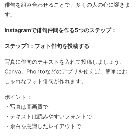
俳句を組み合わせることで、多くの人の心に響きま
す。
Instagramで俳句仲間を作る5つのステップ：
ステップ1：フォト俳句を投稿する
写真に俳句のテキストを入れて投稿しましょう。
Canva、Phontoなどのアプリを使えば、簡単にお
しゃれなフォト俳句が作れます。
ポイント：
・写真は高画質で
・テキストは読みやすいフォントで
・余白を意識したレイアウトで