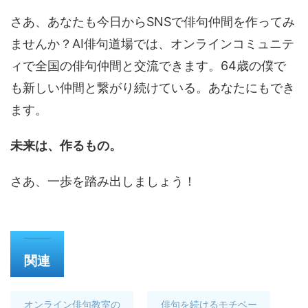
さあ、あなたも今日からSNSで俳句仲間を作ってみ
ませんか？AI俳句道場では、オンラインコミュニテ
ィで全国の俳句仲間と交流できます。64歳の僕で
も新しい仲間と繋がり続けている。あなたにもでき
ます。
未来は、作るもの。
さあ、一歩を踏み出しましょう！
関連
オンライン俳句教室の
俳句を続けるモチベー