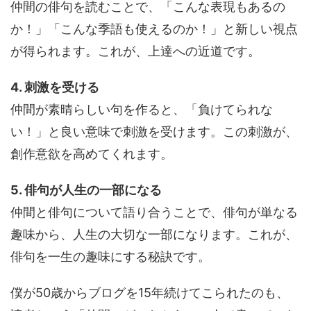
仲間の俳句を読むことで、「こんな表現もあるの
か！」「こんな季語も使えるのか！」と新しい視点
が得られます。これが、上達への近道です。
4. 刺激を受ける
仲間が素晴らしい句を作ると、「負けてられな
い！」と良い意味で刺激を受けます。この刺激が、
創作意欲を高めてくれます。
5. 俳句が人生の一部になる
仲間と俳句について語り合うことで、俳句が単なる
趣味から、人生の大切な一部になります。これが、
俳句を一生の趣味にする秘訣です。
僕が50歳からブログを15年続けてこられたのも、