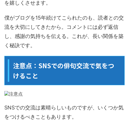
を嬉しくさせます。
僕がブログを15年続けてこられたのも、読者との交
流を大切にしてきたから。コメントには必ず返信
し、感謝の気持ちを伝える。これが、長い関係を築
く秘訣です。
注意点：SNSでの俳句交流で気をつ
けること
SNSでの交流は素晴らしいものですが、いくつか気
をつけるべきこともあります。