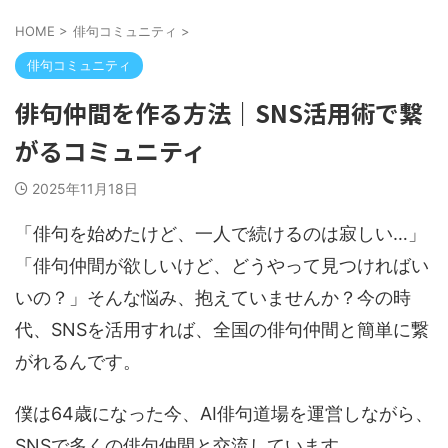
HOME
>
俳句コミュニティ
>
俳句コミュニティ
俳句仲間を作る方法｜SNS活用術で繋
がるコミュニティ
2025年11月18日
「俳句を始めたけど、一人で続けるのは寂しい…」
「俳句仲間が欲しいけど、どうやって見つければい
いの？」そんな悩み、抱えていませんか？今の時
代、SNSを活用すれば、全国の俳句仲間と簡単に繋
がれるんです。
僕は64歳になった今、AI俳句道場を運営しながら、
SNSで多くの俳句仲間と交流しています。