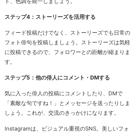
ト、色調を統一しましょう。
ステップ4：ストーリーズを活用する
フィード投稿だけでなく、ストーリーズでも日常の
フォト俳句を投稿しましょう。ストーリーズは気軽
に投稿できるので、フォロワーとの距離が縮まりま
す。
ステップ5：他の俳人にコメント・DMする
気に入った俳人の投稿にコメントしたり、DMで
「素敵な句ですね！」とメッセージを送ったりしま
しょう。これが、交流のきっかけになります。
Instagramは、ビジュアル重視のSNS。美しいフォ