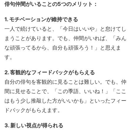
俳句仲間がいることの5つのメリット：
1. モチベーションが維持できる
一人で続けていると、「今日はいいや」と怠けてし
まうことがあります。でも、仲間がいれば、「みん
な頑張ってるから、自分も頑張ろう！」と思えま
す。
2. 客観的なフィードバックがもらえる
自分の俳句を客観的に見ることは難しい。でも、仲
間に見せることで、「この季語、いいね！」「ここ
はもう少し推敲した方がいいかも」といったフィー
ドバックがもらえます。
3. 新しい視点が得られる