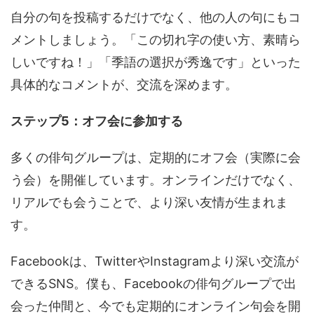
自分の句を投稿するだけでなく、他の人の句にもコ
メントしましょう。「この切れ字の使い方、素晴ら
しいですね！」「季語の選択が秀逸です」といった
具体的なコメントが、交流を深めます。
ステップ5：オフ会に参加する
多くの俳句グループは、定期的にオフ会（実際に会
う会）を開催しています。オンラインだけでなく、
リアルでも会うことで、より深い友情が生まれま
す。
Facebookは、TwitterやInstagramより深い交流が
できるSNS。僕も、Facebookの俳句グループで出
会った仲間と、今でも定期的にオンライン句会を開