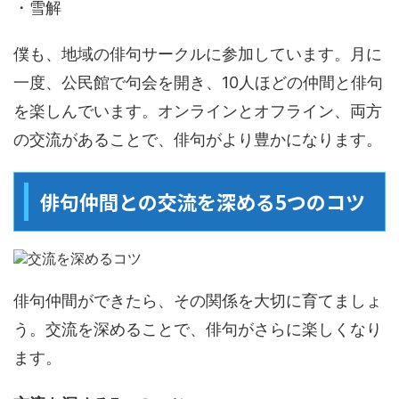
・雪解
僕も、地域の俳句サークルに参加しています。月に
一度、公民館で句会を開き、10人ほどの仲間と俳句
を楽しんでいます。オンラインとオフライン、両方
の交流があることで、俳句がより豊かになります。
俳句仲間との交流を深める5つのコツ
俳句仲間ができたら、その関係を大切に育てましょ
う。交流を深めることで、俳句がさらに楽しくなり
ます。