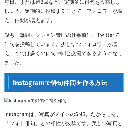
毎日、または週3回など、定期的に俳句を投稿しま
しょう。定期的に投稿することで、フォロワーが増
え、仲間が増えます。
僕も、毎朝マンション管理の仕事前に、Twitterで
俳句を投稿しています。少しずつフォロワーが増
え、今では多くの俳句仲間と交流できるようになり
ました。
Instagramで俳句仲間を作る方法
Instagramは、写真がメインのSNS。だからこそ、
「フォト俳句」との相性が抜群です。美しい写真と