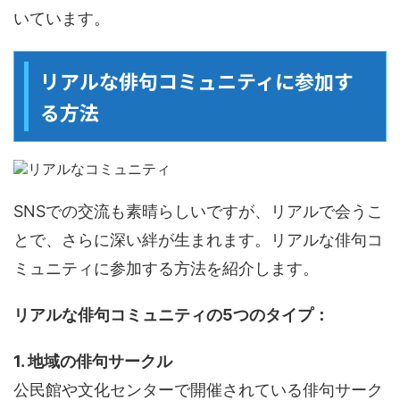
いています。
リアルな俳句コミュニティに参加す
る方法
SNSでの交流も素晴らしいですが、リアルで会うこ
とで、さらに深い絆が生まれます。リアルな俳句コ
ミュニティに参加する方法を紹介します。
リアルな俳句コミュニティの5つのタイプ：
1. 地域の俳句サークル
公民館や文化センターで開催されている俳句サーク