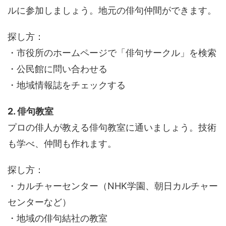
ルに参加しましょう。地元の俳句仲間ができます。
探し方：
・市役所のホームページで「俳句サークル」を検索
・公民館に問い合わせる
・地域情報誌をチェックする
2. 俳句教室
プロの俳人が教える俳句教室に通いましょう。技術
も学べ、仲間も作れます。
探し方：
・カルチャーセンター（NHK学園、朝日カルチャー
センターなど）
・地域の俳句結社の教室