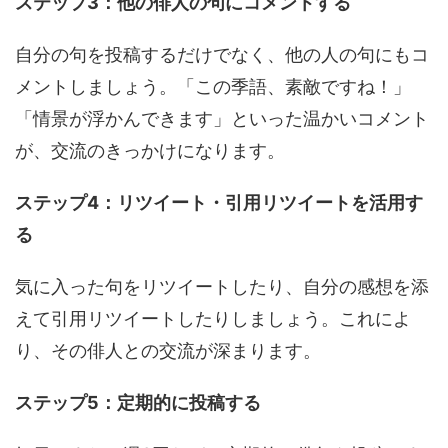
ステップ3：他の俳人の句にコメントする
自分の句を投稿するだけでなく、他の人の句にもコ
メントしましょう。「この季語、素敵ですね！」
「情景が浮かんできます」といった温かいコメント
が、交流のきっかけになります。
ステップ4：リツイート・引用リツイートを活用す
る
気に入った句をリツイートしたり、自分の感想を添
えて引用リツイートしたりしましょう。これによ
り、その俳人との交流が深まります。
ステップ5：定期的に投稿する