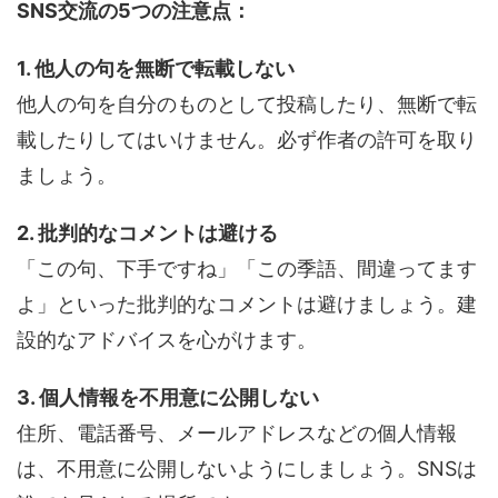
SNS交流の5つの注意点：
1. 他人の句を無断で転載しない
他人の句を自分のものとして投稿したり、無断で転
載したりしてはいけません。必ず作者の許可を取り
ましょう。
2. 批判的なコメントは避ける
「この句、下手ですね」「この季語、間違ってます
よ」といった批判的なコメントは避けましょう。建
設的なアドバイスを心がけます。
3. 個人情報を不用意に公開しない
住所、電話番号、メールアドレスなどの個人情報
は、不用意に公開しないようにしましょう。SNSは