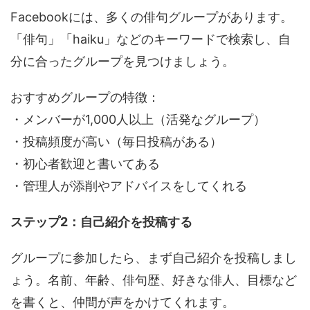
Facebookには、多くの俳句グループがあります。
「俳句」「haiku」などのキーワードで検索し、自
分に合ったグループを見つけましょう。
おすすめグループの特徴：
・メンバーが1,000人以上（活発なグループ）
・投稿頻度が高い（毎日投稿がある）
・初心者歓迎と書いてある
・管理人が添削やアドバイスをしてくれる
ステップ2：自己紹介を投稿する
グループに参加したら、まず自己紹介を投稿しまし
ょう。名前、年齢、俳句歴、好きな俳人、目標など
を書くと、仲間が声をかけてくれます。