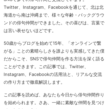
Twitter、Instagram、Facebookを通じて、北は北
海道から南は沖縄まで、様々な年齢・バックグラウ
ンドの俳句仲間ができました。その喜びは、言葉で
は言い表せないほどです。
50歳からブログを始めて15年、「オンラインで繋
がる」ことの素晴らしさを誰よりも実感してきた僕
だからこそ、SNSで俳句仲間を作る方法を深く語る
ことができます。この記事では、Twitter、
Instagram、Facebookの活用法と、リアルな交流
の作り方まで徹底解説します。
この記事を読めば、あなたも今日から俳句仲間作り
を始められます。さあ、一緒に素敵な仲間を見つけ