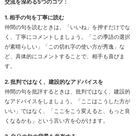
交流を深める5つのコツ：
1. 相手の句を丁寧に読む
仲間の句を読むときは、「いいね」を押すだけでな
く、丁寧にコメントしましょう。「この季語の選択
が素晴らしい」「この切れ字の使い方が秀逸」な
ど、具体的にコメントすることで、相手も喜びま
す。
2. 批判ではなく、建設的なアドバイスを
仲間の句を批評するときは、批判ではなく、建設的
なアドバイスをしましょう。「ここはこうした方が
いい」ではなく、「ここをこう変えると、もっと良
くなるかも」という言い方を心がけます。