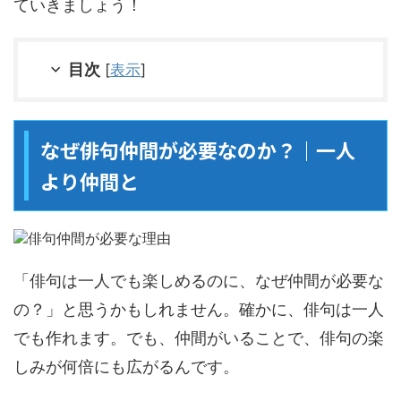
ていきましょう！
目次
[
表示
]
なぜ俳句仲間が必要なのか？｜一人
より仲間と
「俳句は一人でも楽しめるのに、なぜ仲間が必要な
の？」と思うかもしれません。確かに、俳句は一人
でも作れます。でも、仲間がいることで、俳句の楽
しみが何倍にも広がるんです。