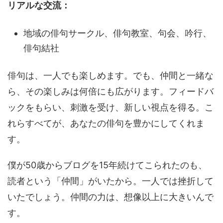
リアルな交流：
地域の俳句サークル、俳句教室、句会、吟行、
俳句結社
俳句は、一人でも楽しめます。でも、仲間と一緒な
ら、その楽しみは何倍にも広がります。フィードバ
ックをもらい、刺激を受け、新しい視点を得る。こ
れらすべてが、あなたの俳句を豊かにしてくれま
す。
僕が50歳からブログを15年続けてこられたのも、
読者という「仲間」がいたから。一人では挫折して
いたでしょう。仲間の力は、想像以上に大きいんで
す。