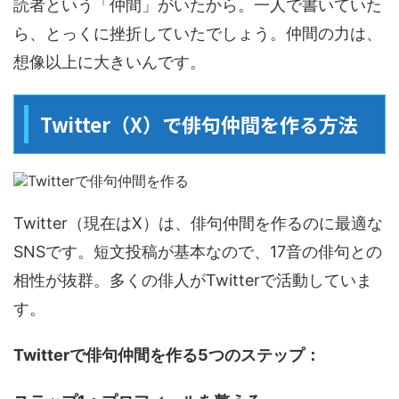
読者という「仲間」がいたから。一人で書いていた
ら、とっくに挫折していたでしょう。仲間の力は、
想像以上に大きいんです。
Twitter（X）で俳句仲間を作る方法
Twitter（現在はX）は、俳句仲間を作るのに最適な
SNSです。短文投稿が基本なので、17音の俳句との
相性が抜群。多くの俳人がTwitterで活動していま
す。
Twitterで俳句仲間を作る5つのステップ：