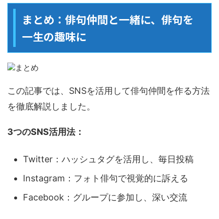
まとめ：俳句仲間と一緒に、俳句を
一生の趣味に
この記事では、SNSを活用して俳句仲間を作る方法
を徹底解説しました。
3つのSNS活用法：
Twitter：ハッシュタグを活用し、毎日投稿
Instagram：フォト俳句で視覚的に訴える
Facebook：グループに参加し、深い交流