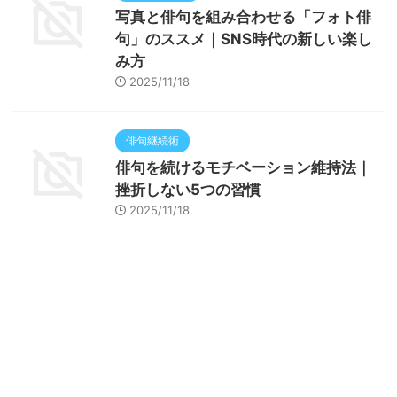
写真と俳句を組み合わせる「フォト俳
句」のススメ｜SNS時代の新しい楽し
み方
2025/11/18
俳句継続術
俳句を続けるモチベーション維持法｜
挫折しない5つの習慣
2025/11/18