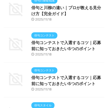
俳句の基礎知識
俳句と川柳の違い｜プロが教える見分
け方【完全ガイド】
2025/11/18
俳句コンテスト
俳句コンテストで入選するコツ｜応募
前に知っておきたい5つのポイント
2025/11/18
俳句コンテスト
俳句コンテストで入選するコツ｜応募
前に知っておきたい5つのポイント
2025/11/18
俳句スタイル